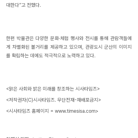
대한다”고 전했다.
한편 박물관은 다양한 문화·체험 행사와 전시를 통해 관람객들에
게 차별화된 볼거리를 제공하고 있으며, 관광도시 군산의 이미지
를 확립하는 데에도 적극적으로 노력하고 있다.
<맑은 사회와 밝은 미래를 창조하는 시사타임즈>
<저작권자(C)시사타임즈. 무단전재-재배포금지>
<시사타임즈 홈페이지 = www.timesisa.com>