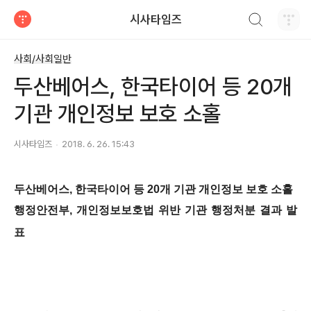
검색하기
시사타임즈
티스토리
사회/사회일반
두산베어스, 한국타이어 등 20개
기관 개인정보 보호 소홀
시사타임즈
2018. 6. 26. 15:43
두산베어스, 한국타이어 등 20개 기관 개인정보 보호 소홀
행정안전부, 개인정보보호법 위반 기관 행정처분 결과 발
표