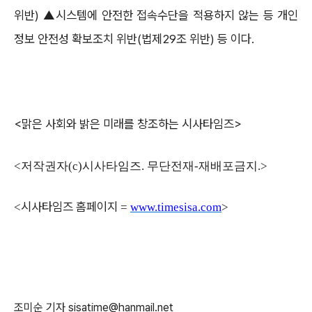
위반) ▲시스템에 안전한 접속수단을 적용하지 않는 등 개인
정보 안전성 확보조치 위반(법제29조 위반) 등 이다.
<맑은 사회와 밝은 미래를 창조하는 시사타임즈>
<저작권자(c)시사타임즈. 무단전재-재배포금지.>
시사타임즈 홈페이지
<
=
www.timesisa.com
>
조미순 기자 sisatime@hanmail.net