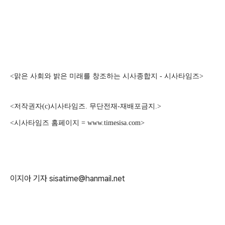
<맑은 사회와 밝은 미래를 창조하는 시사종합지 - 시사타임즈>
<저작권자(c)시사타임즈. 무단전재-재배포금지.>
<시사타임즈 홈페이지 = www.timesisa.com>
이지아 기자 sisatime@hanmail.net