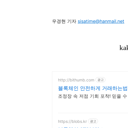
우경현 기자
sisatime@hanmail.net
http://bithumb.com
광고
블록체인 안전하게 거래하는법 
택
조정장 속 저점 기회 포착! 믿을 
https://blobs.kr
광고