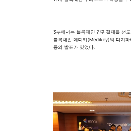
3부에서는 블록체인 간편결제를 선도하
블록체인 메디키(Medikey)의 디지
등의 발표가 있었다.