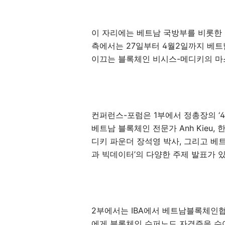
이 자리에는 베트남 국방부를 비롯한 
측에서는 27일부터 4월2일까지 베트
이끄는 블록체인 비시스-메디키의 마
컨퍼런스-포럼은 1부에서 정총장의 ‘
베트남 블록체인 전문가 Anh Kieu,
디키 파운더 장석영 박사, 그리고 베트남
과 빅데이터’의 다양한 주제 발표가 있
2부에서는 IBA에서 베트남블록체인협
에게 블록체인 수퍼노드 자격증을 수