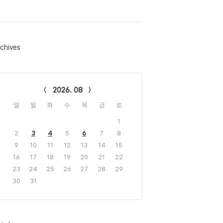
chives
lendar
2026. 08
일
월
화
수
목
금
토
1
2
3
4
5
6
7
8
9
10
11
12
13
14
15
16
17
18
19
20
21
22
23
24
25
26
27
28
29
30
31