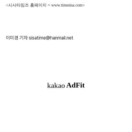
<시사타임즈 홈페이지 = www.timesisa.com>
이미경 기자 sisatime@hanmail.net